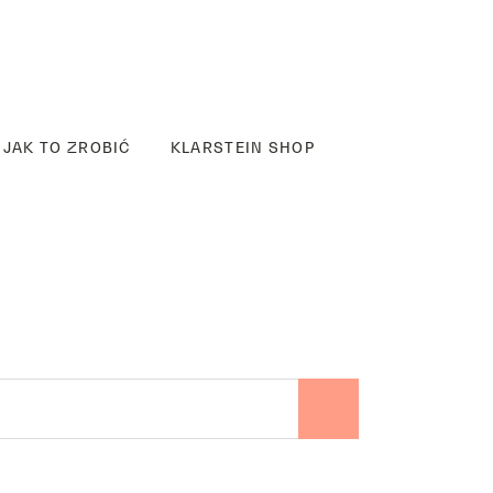
JAK TO ZROBIĆ
KLARSTEIN SHOP