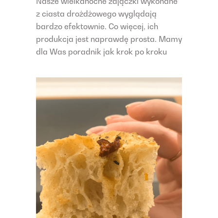
Nasze wielkanocne zajączki wykonane
z ciasta drożdżowego wyglądają
bardzo efektownie. Co więcej, ich
produkcja jest naprawdę prosta. Mamy
dla Was poradnik jak krok po kroku