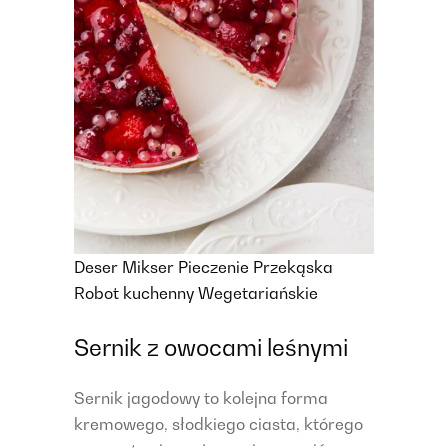
Deser
Mikser
Pieczenie
Przekąska
Robot kuchenny
Wegetariańskie
Sernik z owocami leśnymi
Sernik jagodowy to kolejna forma
kremowego, słodkiego ciasta, którego