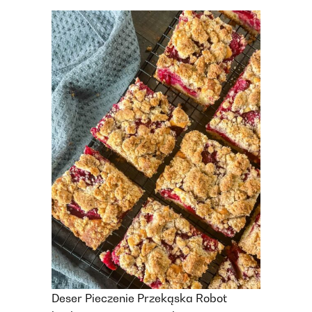
Deser
Pieczenie
Przekąska
Robot