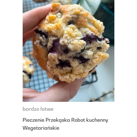
bardzo łatwe
Pieczenie
Przekąska
Robot kuchenny
Wegetariańskie