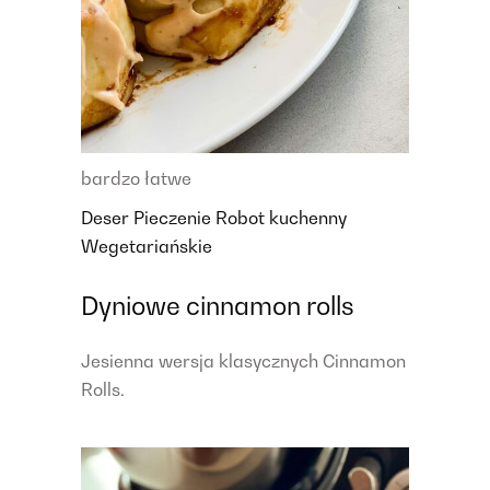
bardzo łatwe
Deser
Pieczenie
Robot kuchenny
Wegetariańskie
Dyniowe cinnamon rolls
Jesienna wersja klasycznych Cinnamon
Rolls.