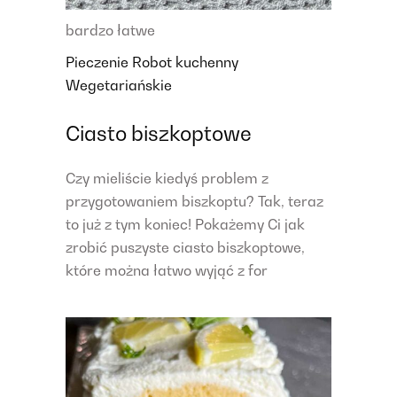
bardzo łatwe
Pieczenie
Robot kuchenny
Wegetariańskie
Ciasto biszkoptowe
Czy mieliście kiedyś problem z
przygotowaniem biszkoptu? Tak, teraz
to już z tym koniec! Pokażemy Ci jak
zrobić puszyste ciasto biszkoptowe,
które można łatwo wyjąć z for