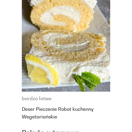
bardzo łatwe
Deser
Pieczenie
Robot kuchenny
Wegetariańskie