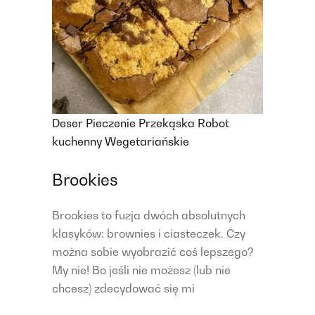
Deser
Pieczenie
Przekąska
Robot
kuchenny
Wegetariańskie
Brookies
Brookies to fuzja dwóch absolutnych
klasyków: brownies i ciasteczek. Czy
można sobie wyobrazić coś lepszego?
My nie! Bo jeśli nie możesz (lub nie
chcesz) zdecydować się mi