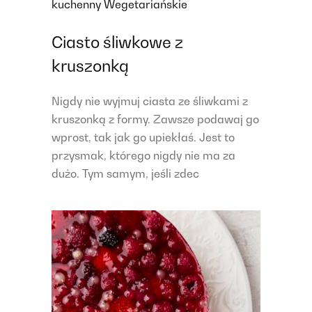
kuchenny
Wegetariańskie
Ciasto śliwkowe z
kruszonką
Nigdy nie wyjmuj ciasta ze śliwkami z
kruszonką z formy. Zawsze podawaj go
wprost, tak jak go upiekłaś. Jest to
przysmak, którego nigdy nie ma za
dużo. Tym samym, jeśli zdec