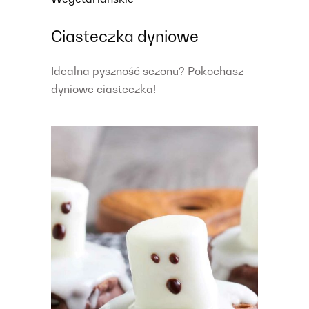
Ciasteczka dyniowe
Idealna pyszność sezonu? Pokochasz
dyniowe ciasteczka!