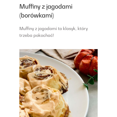
Muffiny z jagodami
(borówkami)
Muffiny z jagodami to klasyk, który
trzeba pokochać!