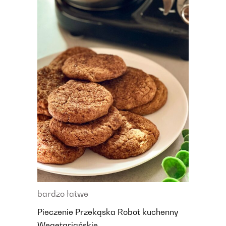
bardzo łatwe
Pieczenie
Przekąska
Robot kuchenny
Wegetariańskie