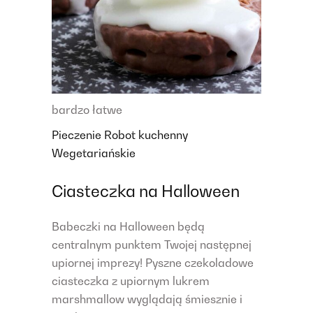
bardzo łatwe
Pieczenie
Robot kuchenny
Wegetariańskie
Ciasteczka na Halloween
Babeczki na Halloween będą
centralnym punktem Twojej następnej
upiornej imprezy! Pyszne czekoladowe
ciasteczka z upiornym lukrem
marshmallow wyglądają śmiesznie i