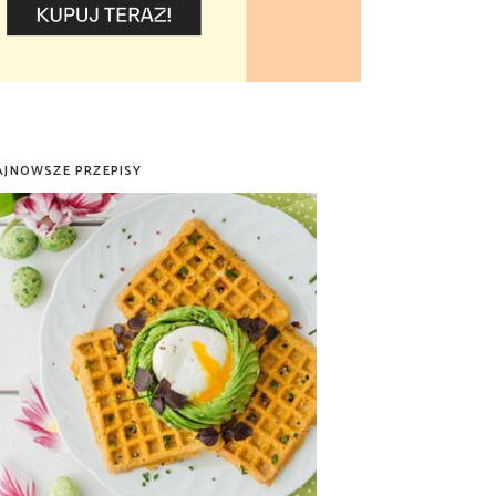
AJNOWSZE PRZEPISY