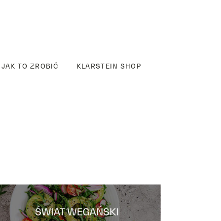
JAK TO ZROBIĆ
KLARSTEIN SHOP