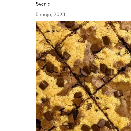
Svenja
5 maja, 2023
Sz