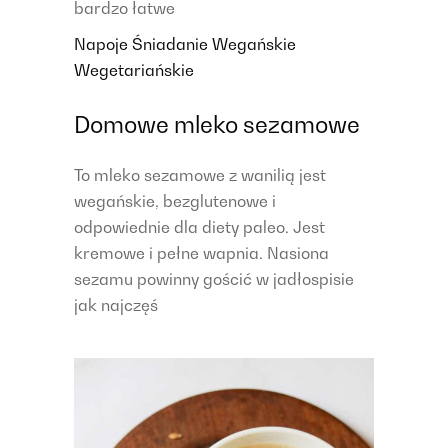
bardzo łatwe
Napoje
Śniadanie
Wegańskie
Wegetariańskie
Domowe mleko sezamowe
To mleko sezamowe z wanilią jest
wegańskie, bezglutenowe i
odpowiednie dla diety paleo. Jest
kremowe i pełne wapnia. Nasiona
sezamu powinny gościć w jadłospisie
jak najczęś