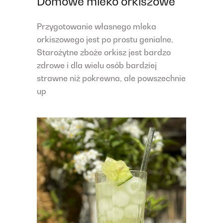
Domowe mleko orkiszowe
Przygotowanie własnego mleka
orkiszowego jest po prostu genialne.
Starożytne zboże orkisz jest bardzo
zdrowe i dla wielu osób bardziej
strawne niż pokrewna, ale powszechnie
up