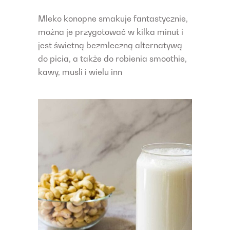
Mleko konopne smakuje fantastycznie,
można je przygotować w kilka minut i
jest świetną bezmleczną alternatywą
do picia, a także do robienia smoothie,
kawy, musli i wielu inn