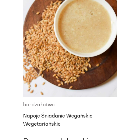
bardzo łatwe
Napoje
Śniadanie
Wegańskie
Wegetariańskie