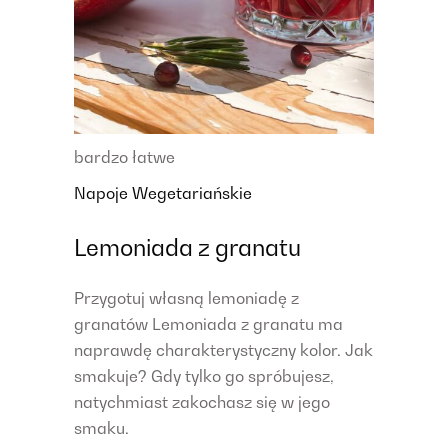
bardzo łatwe
Napoje
Wegetariańskie
Lemoniada z granatu
Przygotuj własną lemoniadę z
granatów Lemoniada z granatu ma
naprawdę charakterystyczny kolor. Jak
smakuje? Gdy tylko go spróbujesz,
natychmiast zakochasz się w jego
smaku.