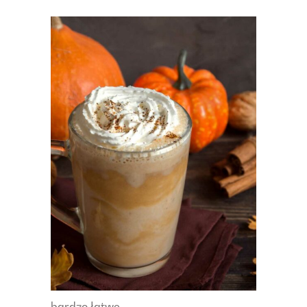
bardzo łatwe