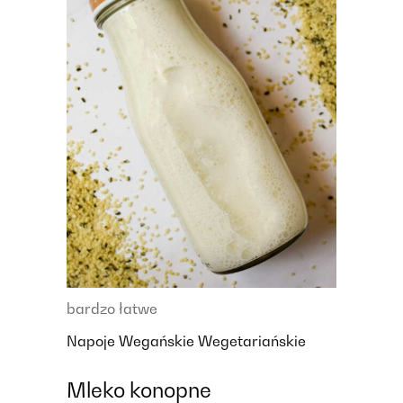
bardzo łatwe
Napoje
Wegańskie
Wegetariańskie
Mleko konopne