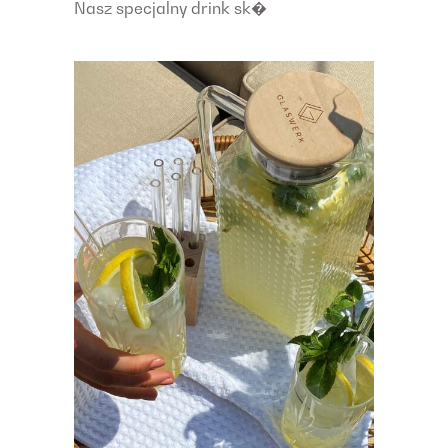
Nasz specjalny drink sk�