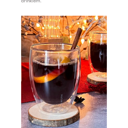
drinkiem.