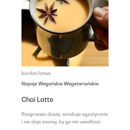
bardzo łatwe
Napoje
Wegańskie
Wegetariańskie
Chai Latte
Rozgrzewa duszę, smakuje egzotycznie
i nie daje szansy, by go nie uwielbiać.