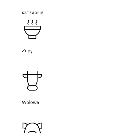
KATEGORIE
Zupy
Wołowe