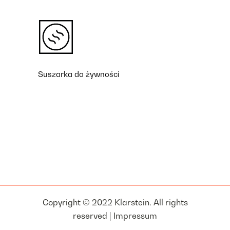
Suszarka do żywności
Copyright © 2022 Klarstein. All rights
reserved |
Impressum