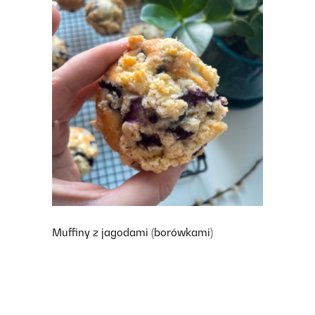
Muffiny z jagodami (borówkami)