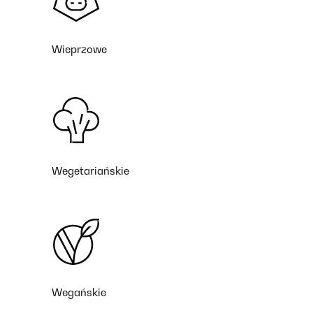
Wieprzowe
Wegetariańskie
Wegańskie