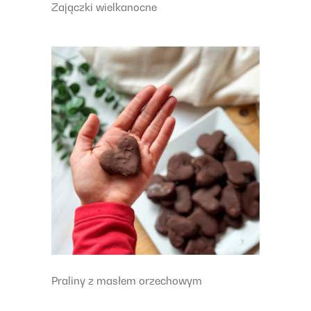
Zajączki wielkanocne
Praliny z masłem orzechowym