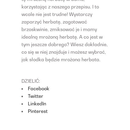
korzystając z naszego przepisu. I to
wcale nie jest trudne! Wystarczy
zaparzyć herbatę, zagotować
brzoskwinie, zmiksować je i mamy
idealną mrożoną herbatę. A co jest w
tym jeszcze dobrego? Wiesz dokładnie,
co się w niej znajduje i możesz wybrać,
jak słodka będzie mrożona herbata.
DZIELIĆ:
Facebook
Twitter
LinkedIn
Pinterest