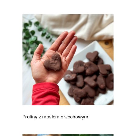
Praliny z masłem orzechowym