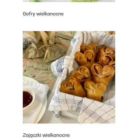
Gofry wielkanocne
Zajączki wielkanocne