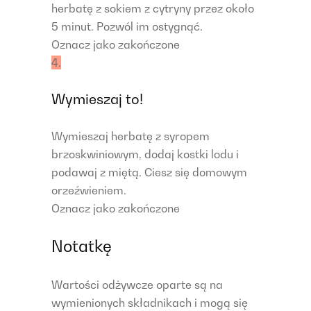
herbatę z sokiem z cytryny przez około
5 minut. Pozwól im ostygnąć.
Oznacz jako zakończone
4.
Wymieszaj to!
Wymieszaj herbatę z syropem
brzoskwiniowym, dodaj kostki lodu i
podawaj z miętą. Ciesz się domowym
orzeźwieniem.
Oznacz jako zakończone
Notatkę
Wartości odżywcze oparte są na
wymienionych składnikach i mogą się