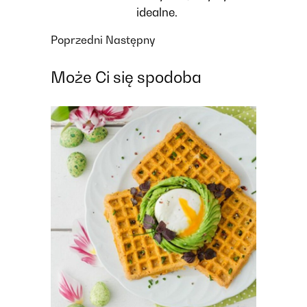
idealne.
Poprzedni
Następny
Może Ci się spodoba