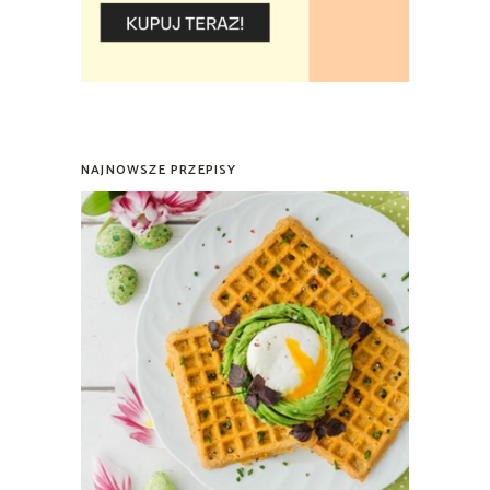
NAJNOWSZE PRZEPISY