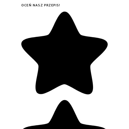
OCEŃ NASZ PRZEPIS!