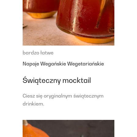
bardzo łatwe
Napoje
Wegańskie
Wegetariańskie
Świąteczny mocktail
Ciesz się oryginalnym świątecznym
drinkiem.