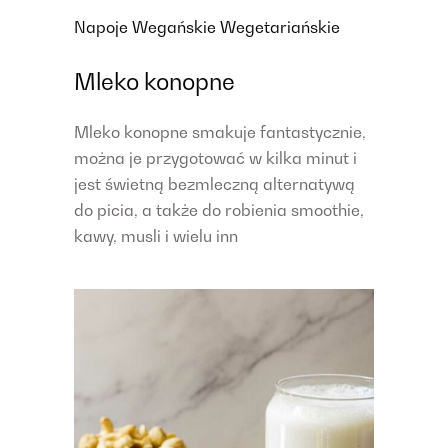
Napoje
Wegańskie
Wegetariańskie
Mleko konopne
Mleko konopne smakuje fantastycznie,
można je przygotować w kilka minut i
jest świetną bezmleczną alternatywą
do picia, a także do robienia smoothie,
kawy, musli i wielu inn