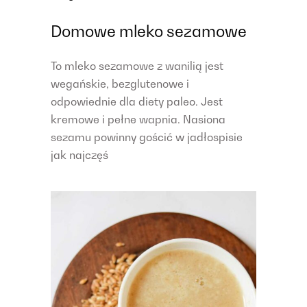
Domowe mleko sezamowe
To mleko sezamowe z wanilią jest
wegańskie, bezglutenowe i
odpowiednie dla diety paleo. Jest
kremowe i pełne wapnia. Nasiona
sezamu powinny gościć w jadłospisie
jak najczęś