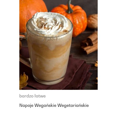
bardzo łatwe
Napoje
Wegańskie
Wegetariańskie