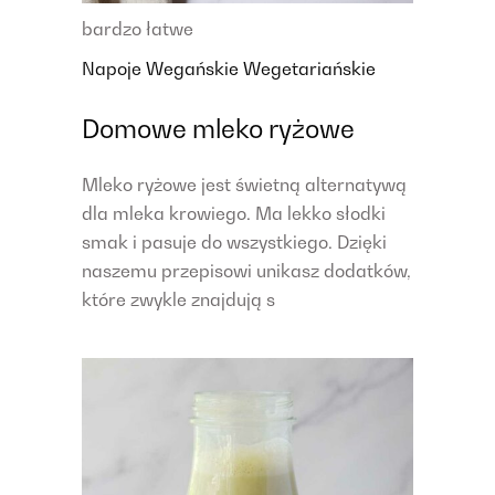
bardzo łatwe
Napoje
Wegańskie
Wegetariańskie
Domowe mleko ryżowe
Mleko ryżowe jest świetną alternatywą
dla mleka krowiego. Ma lekko słodki
smak i pasuje do wszystkiego. Dzięki
naszemu przepisowi unikasz dodatków,
które zwykle znajdują s