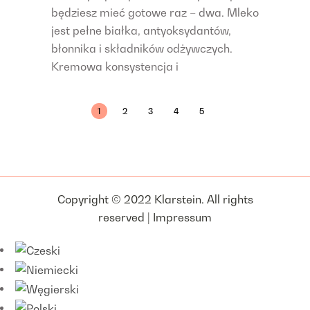
będziesz mieć gotowe raz – dwa. Mleko
jest pełne białka, antyoksydantów,
błonnika i składników odżywczych.
Kremowa konsystencja i
1
2
3
4
5
Copyright © 2022 Klarstein. All rights
reserved |
Impressum