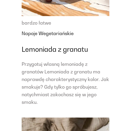
bardzo łatwe
Napoje
Wegetariańskie
Lemoniada z granatu
Przygotuj własną lemoniadę z
granatów Lemoniada z granatu ma
naprawdę charakterystyczny kolor. Jak
smakuje? Gdy tylko go spróbujesz,
natychmiast zakochasz się w jego
smaku.