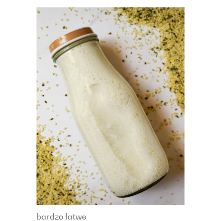
bardzo łatwe