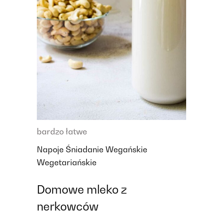
bardzo łatwe
Napoje
Śniadanie
Wegańskie
Wegetariańskie
Domowe mleko z
nerkowców