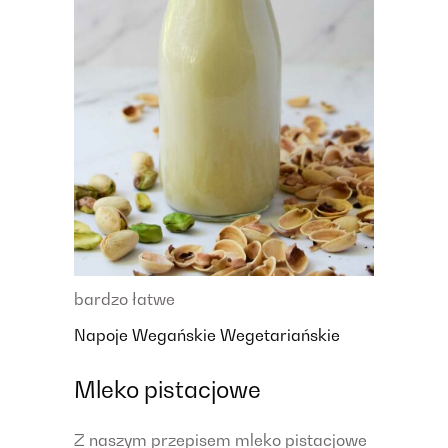
bardzo łatwe
Napoje
Wegańskie
Wegetariańskie
Mleko pistacjowe
Z naszym przepisem mleko pistacjowe