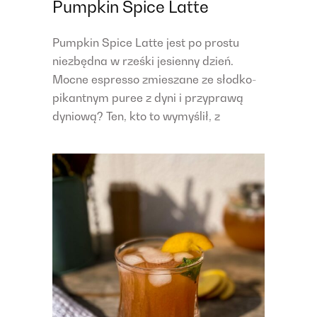
Pumpkin Spice Latte
Pumpkin Spice Latte jest po prostu
niezbędna w rześki jesienny dzień.
Mocne espresso zmieszane ze słodko-
pikantnym puree z dyni i przyprawą
dyniową? Ten, kto to wymyślił, z