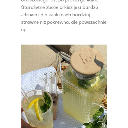
Starożytne zboże orkisz jest bardzo
zdrowe i dla wielu osób bardziej
strawne niż pokrewna, ale powszechnie
up