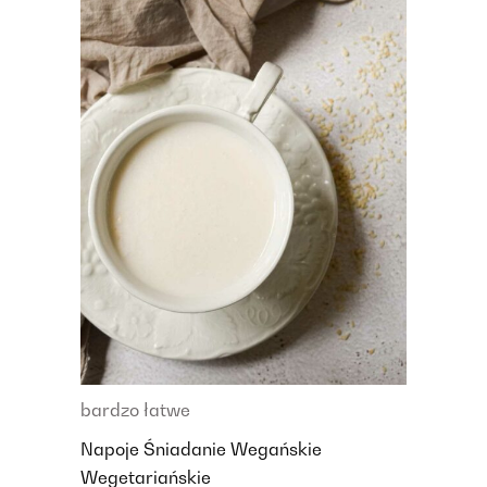
bardzo łatwe
Napoje
Śniadanie
Wegańskie
Wegetariańskie