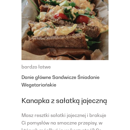
bardzo łatwe
Danie główne
Sandwicze
Śniadanie
Wegetariańskie
Kanapka z sałatką jajeczną
Masz resztki sałatki jajecznej i brakuje
Ci pomysłów na smaczne przepisy, w