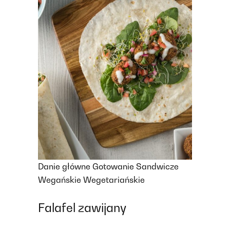
Danie główne
Gotowanie
Sandwicze
Wegańskie
Wegetariańskie
Falafel zawijany