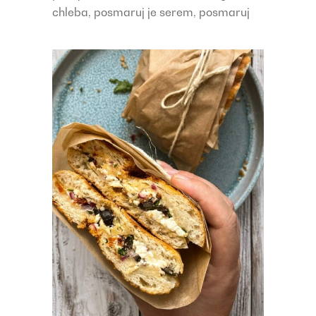
chleba, posmaruj je serem, posmaruj