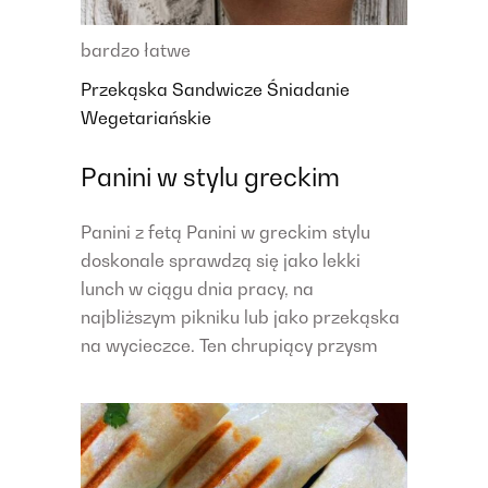
bardzo łatwe
Przekąska
Sandwicze
Śniadanie
Wegetariańskie
Panini w stylu greckim
Panini z fetą Panini w greckim stylu
doskonale sprawdzą się jako lekki
lunch w ciągu dnia pracy, na
najbliższym pikniku lub jako przekąska
na wycieczce. Ten chrupiący przysm