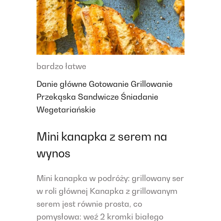
bardzo łatwe
Danie główne
Gotowanie
Grillowanie
Przekąska
Sandwicze
Śniadanie
Wegetariańskie
Mini kanapka z serem na
wynos
Mini kanapka w podróży: grillowany ser
w roli głównej Kanapka z grillowanym
serem jest równie prosta, co
pomysłowa: weź 2 kromki białego