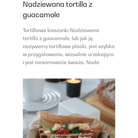
Nadziewana tortilla z
guacamole
Tortilliowe kieszonki Nadziewana
tortilla z guacamole, lub jak ją
nazywamy tortillowe placki, jest szybka
w przygotowaniu, wizualnie urzekająca
i jest niesamowicie świeża. Nada