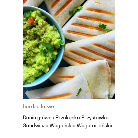
bardzo łatwe
Danie główne
Przekąska
Przystawka
Sandwicze
Wegańskie
Wegetariańskie