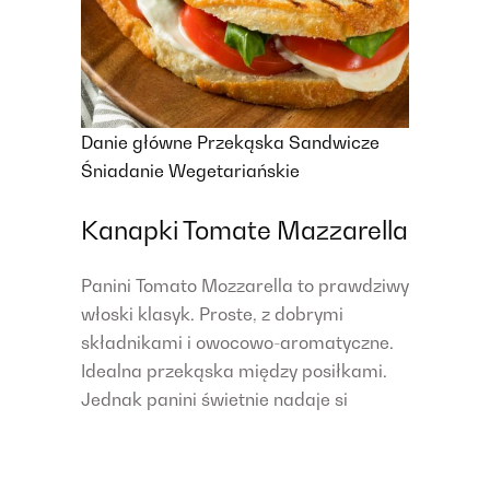
Danie główne
Przekąska
Sandwicze
Śniadanie
Wegetariańskie
Kanapki Tomate Mazzarella
Panini Tomato Mozzarella to prawdziwy
włoski klasyk. Proste, z dobrymi
składnikami i owocowo-aromatyczne.
Idealna przekąska między posiłkami.
Jednak panini świetnie nadaje si