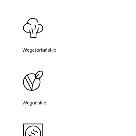
Wegetariańskie
Wegańskie