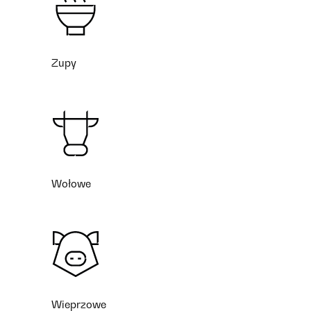
Zupy
Wołowe
Wieprzowe