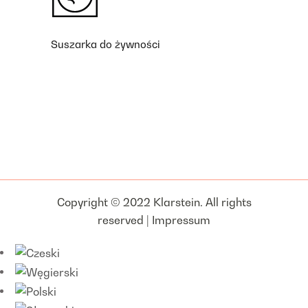
Suszarka do żywności
Copyright © 2022 Klarstein. All rights
reserved |
Impressum