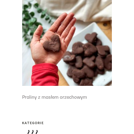
Praliny z masłem orzechowym
KATEGORIE