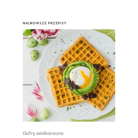
NAJNOWSZE PRZEPISY
Gofry wielkanocne