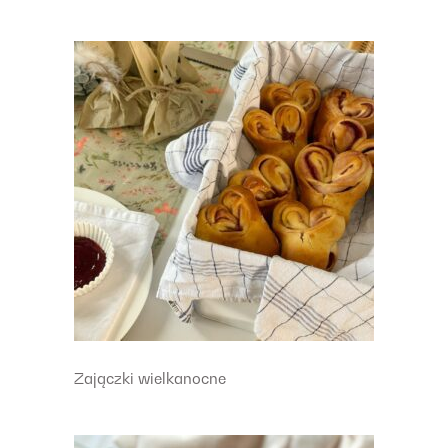
Zajączki wielkanocne