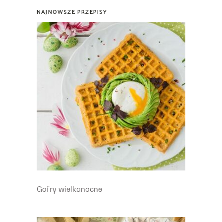
NAJNOWSZE PRZEPISY
Gofry wielkanocne