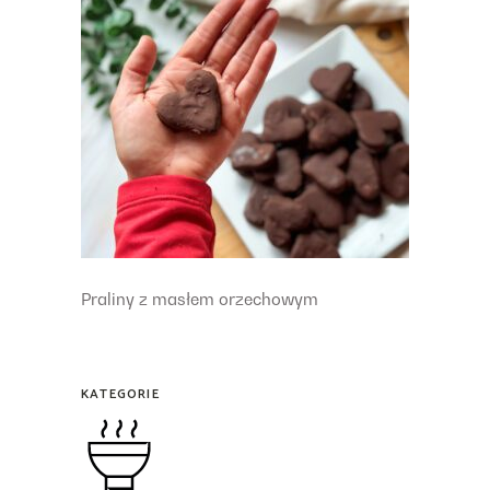
Praliny z masłem orzechowym
KATEGORIE