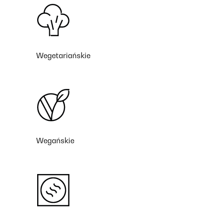
Wegetariańskie
Wegańskie