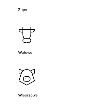
Zupy
Wołowe
Wieprzowe