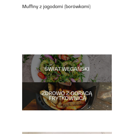
Muffiny z jagodami (borówkami)