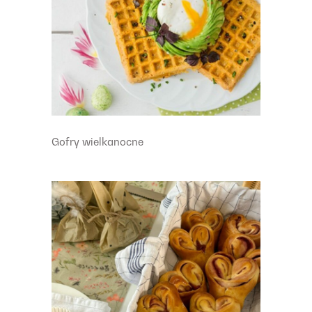
Gofry wielkanocne