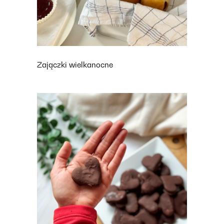
Zajączki wielkanocne