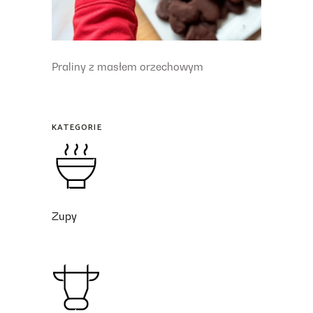
Praliny z masłem orzechowym
KATEGORIE
Zupy