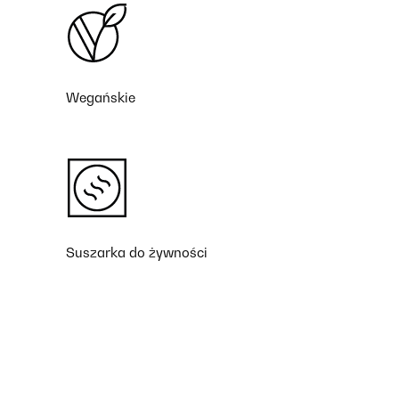
Wegańskie
Suszarka do żywności