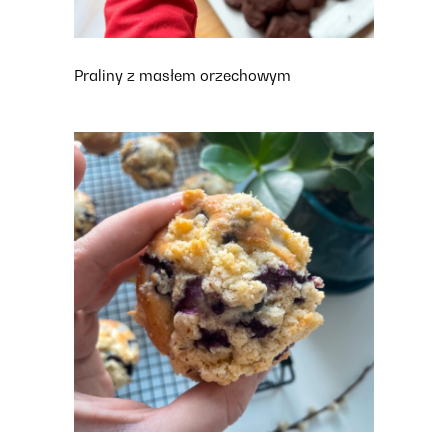
Praliny z masłem orzechowym