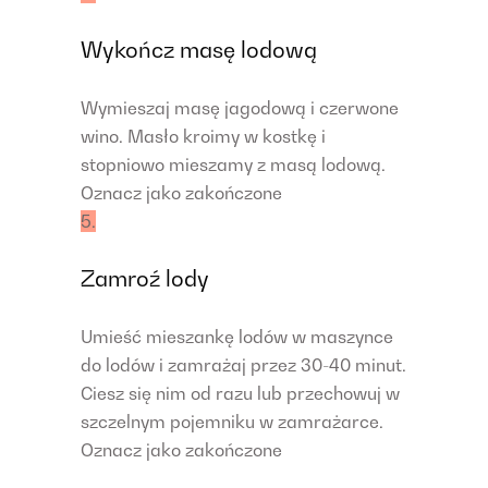
Wykończ masę lodową
Wymieszaj masę jagodową i czerwone
wino. Masło kroimy w kostkę i
stopniowo mieszamy z masą lodową.
Oznacz jako zakończone
5.
Zamroź lody
Umieść mieszankę lodów w maszynce
do lodów i zamrażaj przez 30-40 minut.
Ciesz się nim od razu lub przechowuj w
szczelnym pojemniku w zamrażarce.
Oznacz jako zakończone