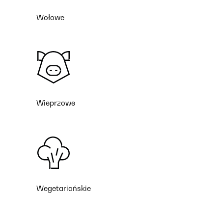
Wołowe
Wieprzowe
Wegetariańskie