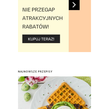
NAJNOWSZE PRZEPISY