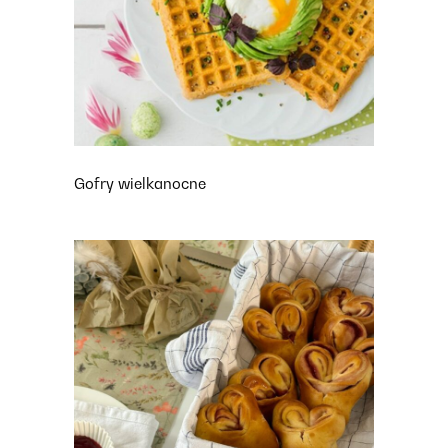
Gofry wielkanocne