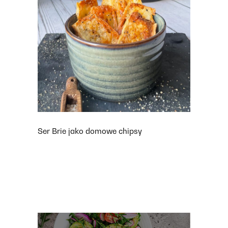
Ser Brie jako domowe chipsy