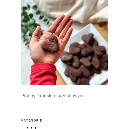
Praliny z masłem orzechowym
KATEGORIE