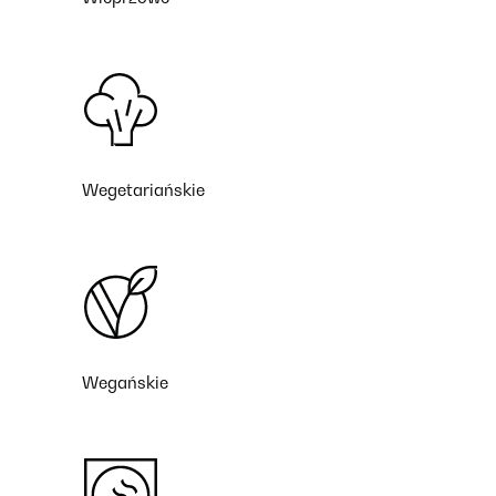
Wegetariańskie
Wegańskie