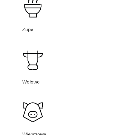
Zupy
Wołowe
Wieprzowe