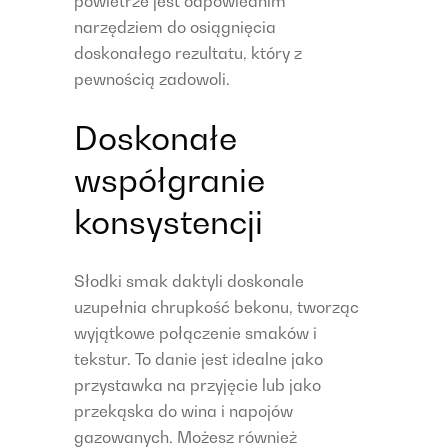
powietrze jest odpowiednim
narzędziem do osiągnięcia
doskonałego rezultatu, który z
pewnością zadowoli.
Doskonałe
współgranie
konsystencji
Słodki smak daktyli doskonale
uzupełnia chrupkość bekonu, tworząc
wyjątkowe połączenie smaków i
tekstur. To danie jest idealne jako
przystawka na przyjęcie lub jako
przekąska do wina i napojów
gazowanych. Możesz również