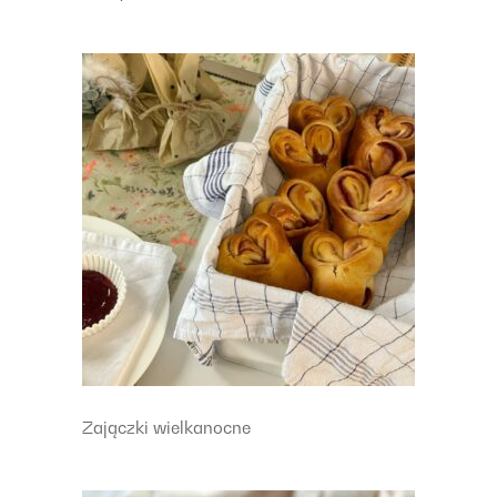
Zajączki wielkanocne