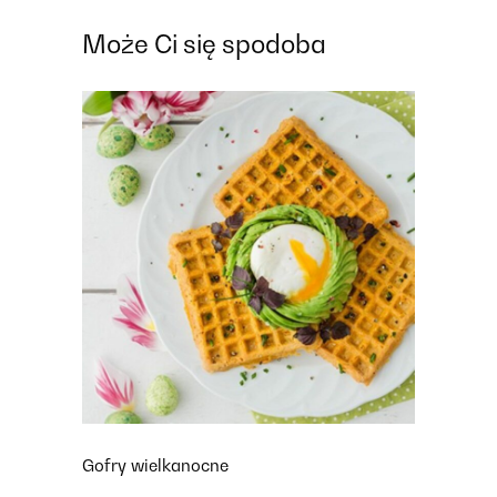
Może Ci się spodoba
Gofry wielkanocne