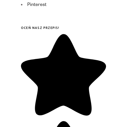
Pinterest
OCEŃ NASZ PRZEPIS!