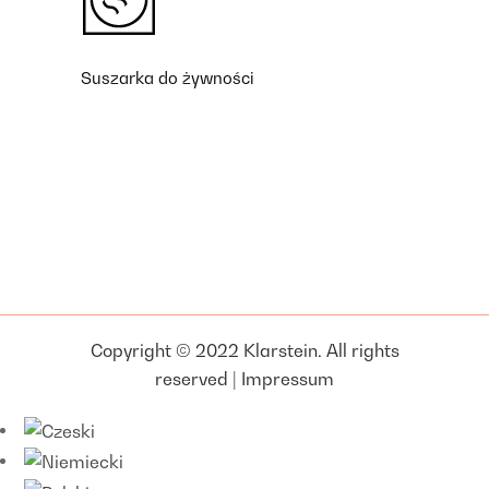
Suszarka do żywności
Copyright © 2022 Klarstein. All rights
reserved |
Impressum