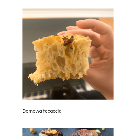
Domowa focaccia