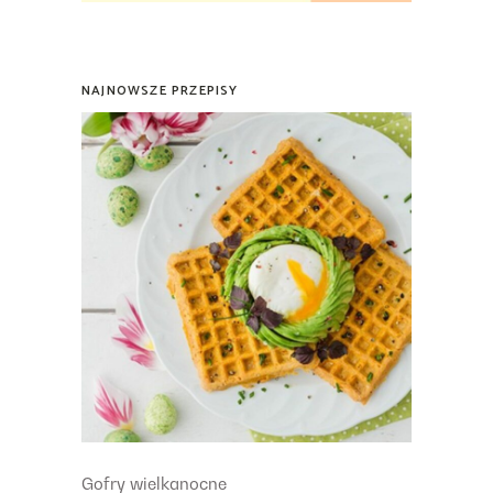
NAJNOWSZE PRZEPISY
Gofry wielkanocne