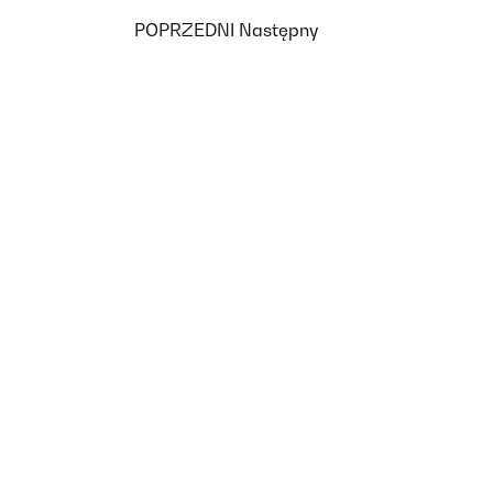
POPRZEDNI
Następny