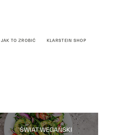
JAK TO ZROBIĆ
KLARSTEIN SHOP