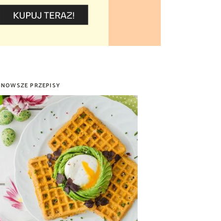
JNOWSZE PRZEPISY