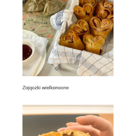
Zajączki wielkanocne