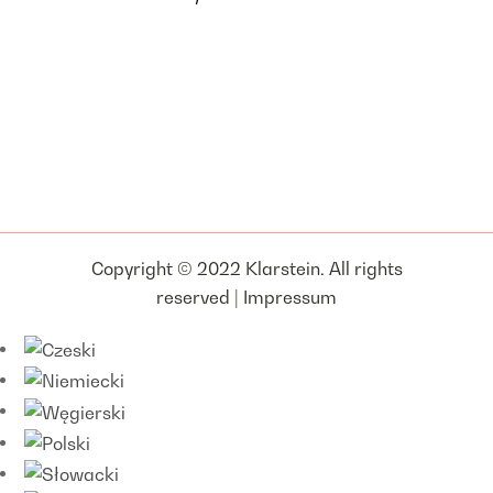
Copyright © 2022 Klarstein. All rights
reserved |
Impressum