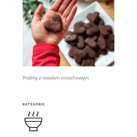
Praliny z masłem orzechowym
KATEGORIE