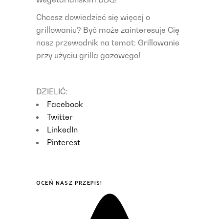
Chcesz dowiedzieć się więcej o
grillowaniu? Być może zainteresuje Cię
nasz przewodnik na temat: Grillowanie
przy użyciu grilla gazowego!
DZIELIĆ:
Facebook
Twitter
LinkedIn
Pinterest
OCEŃ NASZ PRZEPIS!