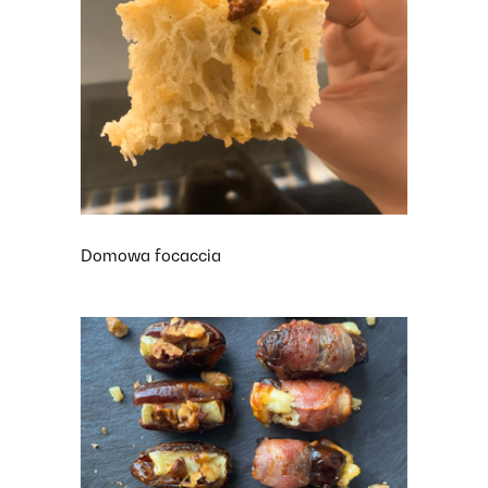
Domowa focaccia