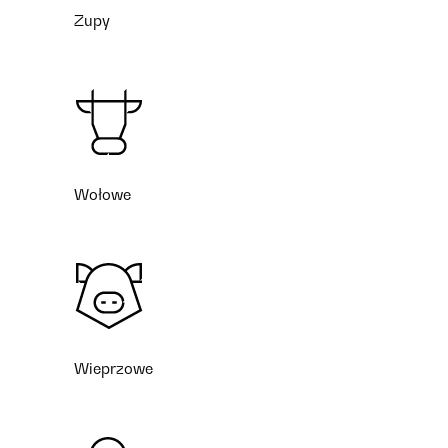
Zupy
Wołowe
Wieprzowe