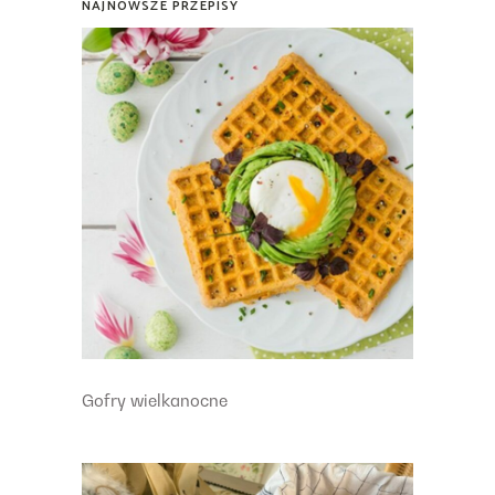
NAJNOWSZE PRZEPISY
Gofry wielkanocne