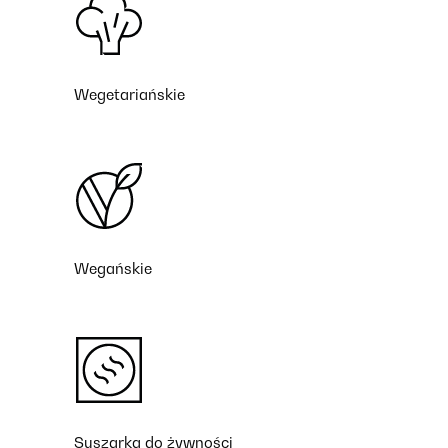
Wegetariańskie
Wegańskie
Suszarka do żywności