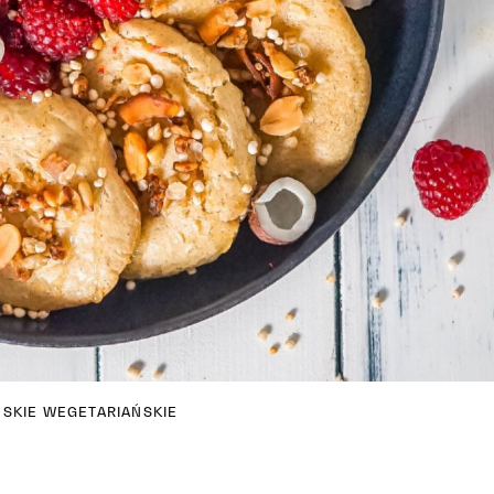
SKIE
WEGETARIAŃSKIE