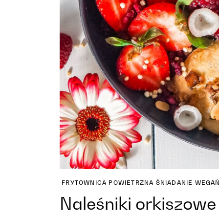
FRYTOWNICA POWIETRZNA
ŚNIADANIE
WEGAŃ
Naleśniki orkiszowe