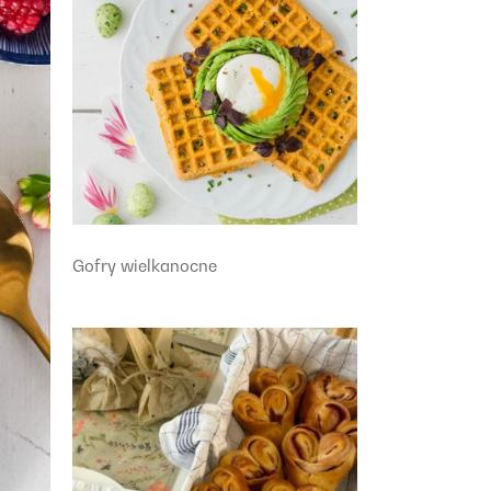
Gofry wielkanocne