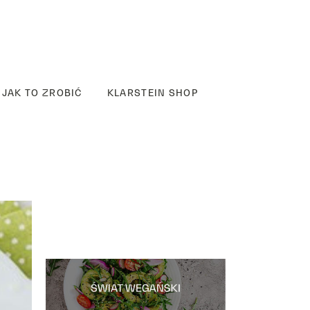
JAK TO ZROBIĆ
KLARSTEIN SHOP